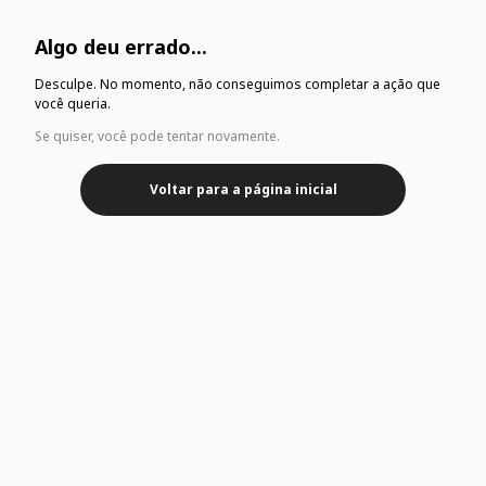
Algo deu errado...
Desculpe. No momento, não conseguimos completar a ação que
você queria.
Se quiser, você pode tentar novamente.
Voltar para a página inicial