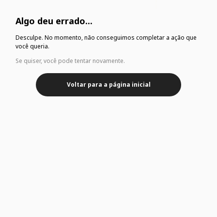
Algo deu errado...
Desculpe. No momento, não conseguimos completar a ação que
você queria.
Se quiser, você pode tentar novamente.
Voltar para a página inicial