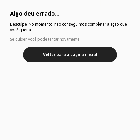
Algo deu errado...
Desculpe. No momento, não conseguimos completar a ação que
você queria.
Se quiser, você pode tentar novamente.
Voltar para a página inicial