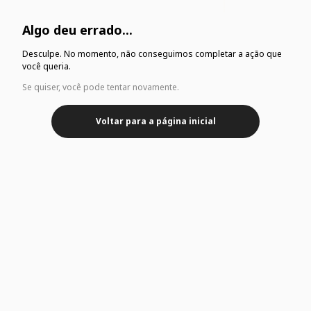
Algo deu errado...
Desculpe. No momento, não conseguimos completar a ação que
você queria.
Se quiser, você pode tentar novamente.
Voltar para a página inicial