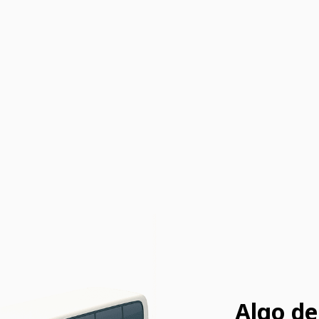
Algo de