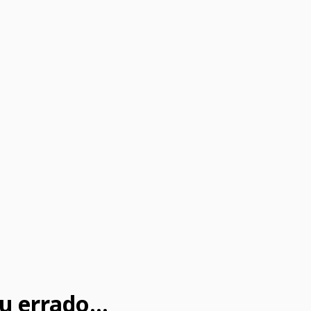
u errado...