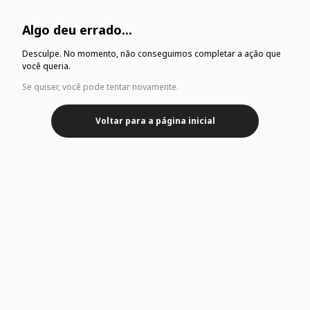
Algo deu errado...
Desculpe. No momento, não conseguimos completar a ação que
você queria.
Se quiser, você pode tentar novamente.
Voltar para a página inicial