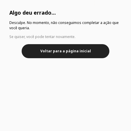
Algo deu errado...
Desculpe. No momento, não conseguimos completar a ação que
você queria.
Se quiser, você pode tentar novamente.
Voltar para a página inicial