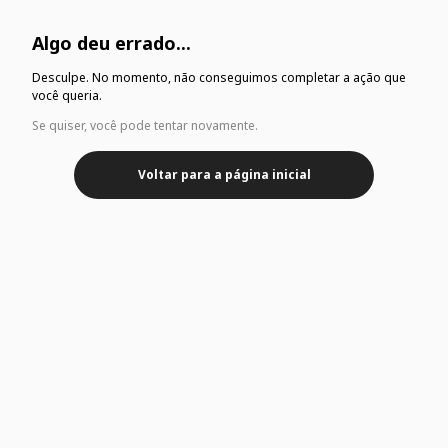
Algo deu errado...
Desculpe. No momento, não conseguimos completar a ação que
você queria.
Se quiser, você pode tentar novamente.
Voltar para a página inicial