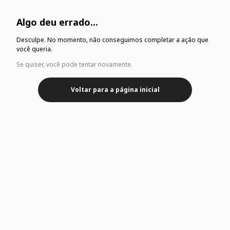
Algo deu errado...
Desculpe. No momento, não conseguimos completar a ação que
você queria.
Se quiser, você pode tentar novamente.
Voltar para a página inicial