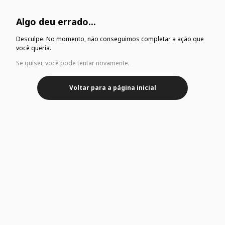
Algo deu errado...
Desculpe. No momento, não conseguimos completar a ação que
você queria.
Se quiser, você pode tentar novamente.
Voltar para a página inicial