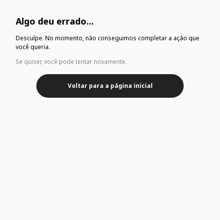
Algo deu errado...
Desculpe. No momento, não conseguimos completar a ação que
você queria.
Se quiser, você pode tentar novamente.
Voltar para a página inicial