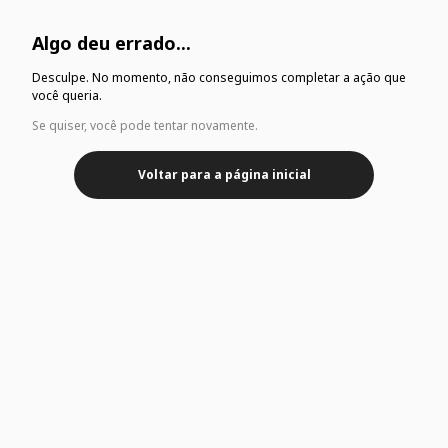
Algo deu errado...
Desculpe. No momento, não conseguimos completar a ação que
você queria.
Se quiser, você pode tentar novamente.
Voltar para a página inicial