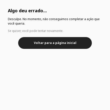
Algo deu errado...
Desculpe. No momento, não conseguimos completar a ação que
você queria.
Se quiser, você pode tentar novamente.
Voltar para a página inicial