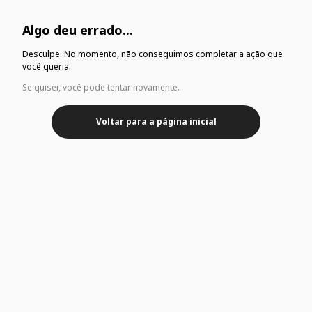
Algo deu errado...
Desculpe. No momento, não conseguimos completar a ação que
você queria.
Se quiser, você pode tentar novamente.
Voltar para a página inicial