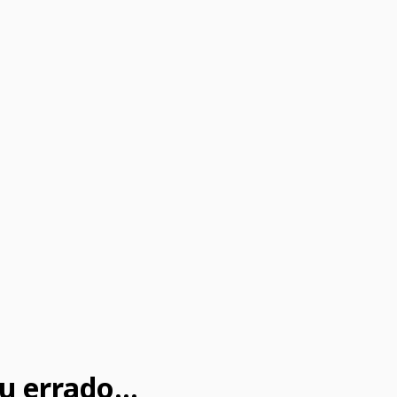
u errado...