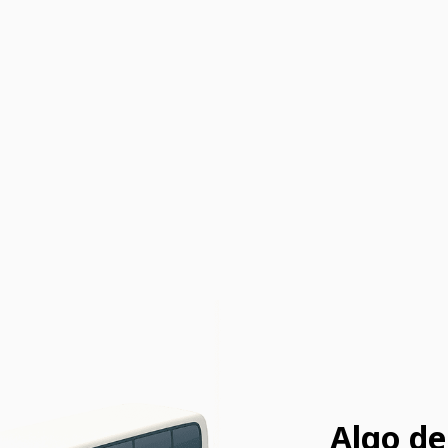
Algo de