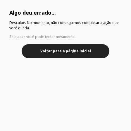
Algo deu errado...
Desculpe. No momento, não conseguimos completar a ação que
você queria.
Se quiser, você pode tentar novamente.
Voltar para a página inicial