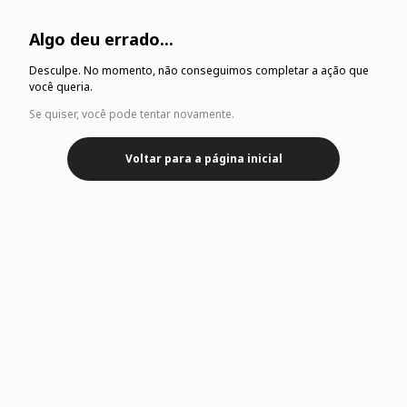
Algo deu errado...
Desculpe. No momento, não conseguimos completar a ação que
você queria.
Se quiser, você pode tentar novamente.
Voltar para a página inicial