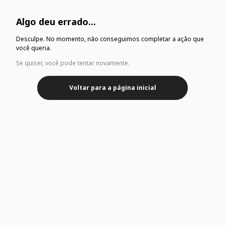
Algo deu errado...
Desculpe. No momento, não conseguimos completar a ação que
você queria.
Se quiser, você pode tentar novamente.
Voltar para a página inicial