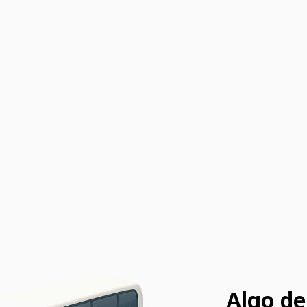
Algo de