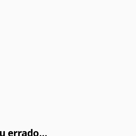
u errado...