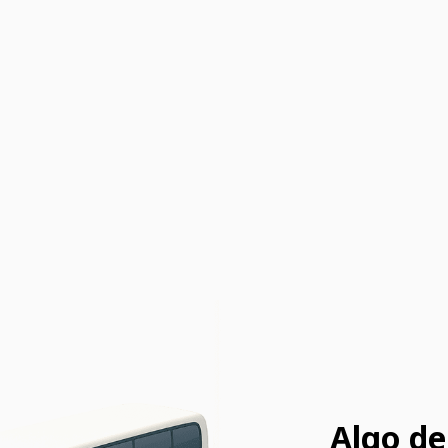
Algo de