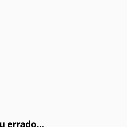
u errado...