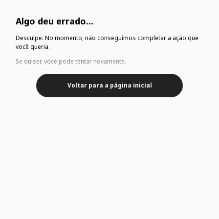
Algo deu errado...
Desculpe. No momento, não conseguimos completar a ação que
você queria.
Se quiser, você pode tentar novamente.
Voltar para a página inicial