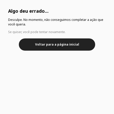
Algo deu errado...
Desculpe. No momento, não conseguimos completar a ação que
você queria.
Se quiser, você pode tentar novamente.
Voltar para a página inicial