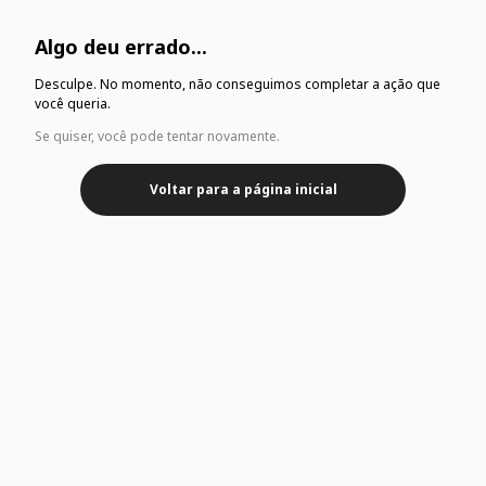
Algo deu errado...
Desculpe. No momento, não conseguimos completar a ação que
você queria.
Se quiser, você pode tentar novamente.
Voltar para a página inicial