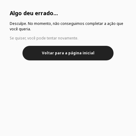
Algo deu errado...
Desculpe. No momento, não conseguimos completar a ação que
você queria.
Se quiser, você pode tentar novamente.
Voltar para a página inicial