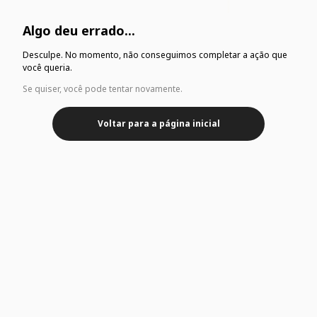
Algo deu errado...
Desculpe. No momento, não conseguimos completar a ação que
você queria.
Se quiser, você pode tentar novamente.
Voltar para a página inicial