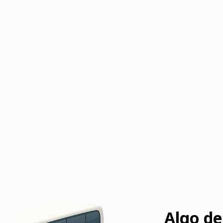
Algo de