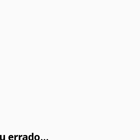
u errado...