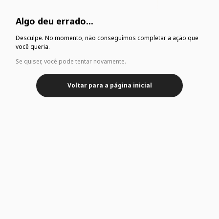
Algo deu errado...
Desculpe. No momento, não conseguimos completar a ação que
você queria.
Se quiser, você pode tentar novamente.
Voltar para a página inicial