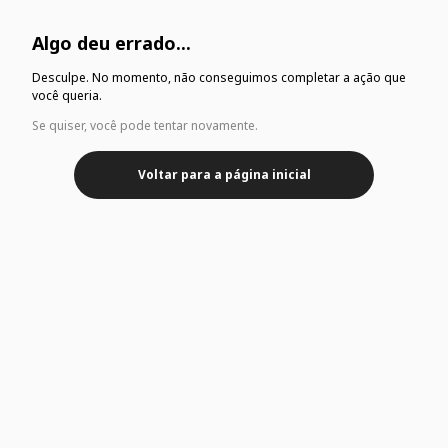
Algo deu errado...
Desculpe. No momento, não conseguimos completar a ação que
você queria.
Se quiser, você pode tentar novamente.
Voltar para a página inicial