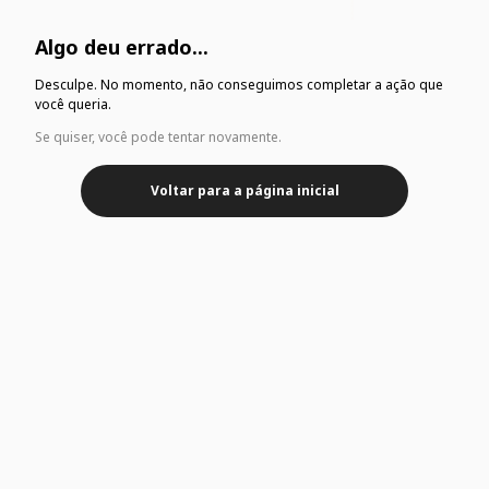
Algo deu errado...
Desculpe. No momento, não conseguimos completar a ação que
você queria.
Se quiser, você pode tentar novamente.
Voltar para a página inicial