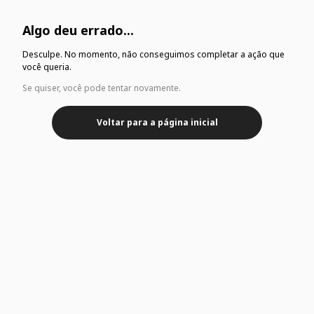
Algo deu errado...
Desculpe. No momento, não conseguimos completar a ação que
você queria.
Se quiser, você pode tentar novamente.
Voltar para a página inicial