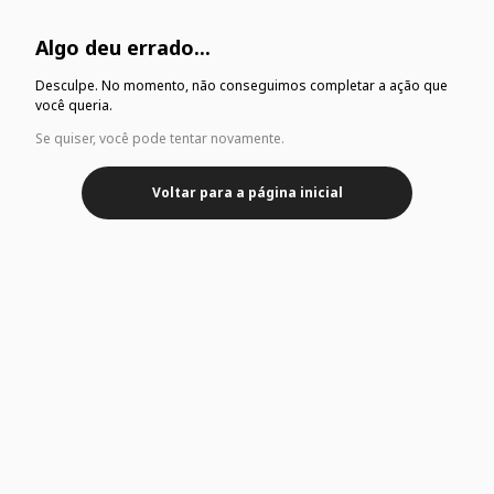
Algo deu errado...
Desculpe. No momento, não conseguimos completar a ação que
você queria.
Se quiser, você pode tentar novamente.
Voltar para a página inicial