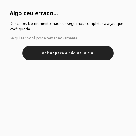
Algo deu errado...
Desculpe. No momento, não conseguimos completar a ação que
você queria.
Se quiser, você pode tentar novamente.
Voltar para a página inicial