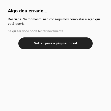
Algo deu errado...
Desculpe. No momento, não conseguimos completar a ação que
você queria.
Se quiser, você pode tentar novamente.
Voltar para a página inicial