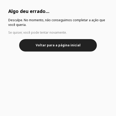
Algo deu errado...
Desculpe. No momento, não conseguimos completar a ação que
você queria.
Se quiser, você pode tentar novamente.
Voltar para a página inicial