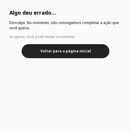
Algo deu errado...
Desculpe. No momento, não conseguimos completar a ação que
você queria.
Se quiser, você pode tentar novamente.
Voltar para a página inicial