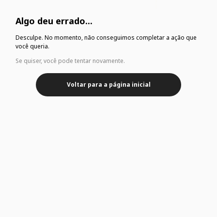
Algo deu errado...
Desculpe. No momento, não conseguimos completar a ação que
você queria.
Se quiser, você pode tentar novamente.
Voltar para a página inicial