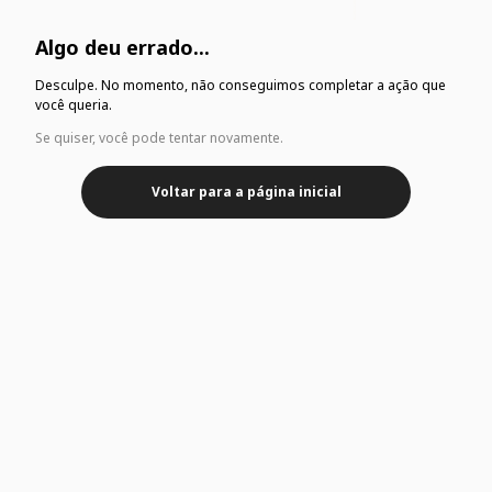
Algo deu errado...
Desculpe. No momento, não conseguimos completar a ação que
você queria.
Se quiser, você pode tentar novamente.
Voltar para a página inicial