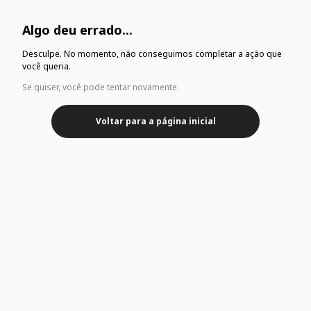
Algo deu errado...
Desculpe. No momento, não conseguimos completar a ação que
você queria.
Se quiser, você pode tentar novamente.
Voltar para a página inicial