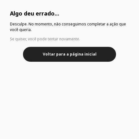
Algo deu errado...
Desculpe. No momento, não conseguimos completar a ação que
você queria.
Se quiser, você pode tentar novamente.
Voltar para a página inicial