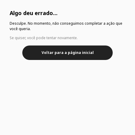
Algo deu errado...
Desculpe. No momento, não conseguimos completar a ação que
você queria.
Se quiser, você pode tentar novamente.
Voltar para a página inicial