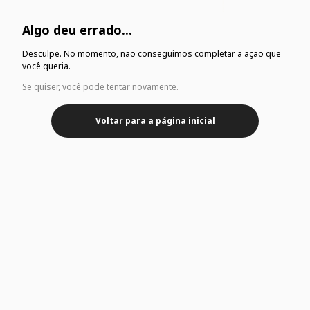
Algo deu errado...
Desculpe. No momento, não conseguimos completar a ação que
você queria.
Se quiser, você pode tentar novamente.
Voltar para a página inicial