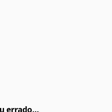
u errado...