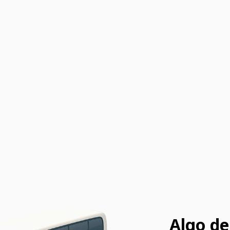
Algo de