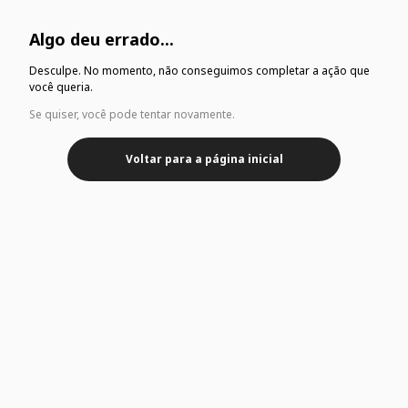
Algo deu errado...
Desculpe. No momento, não conseguimos completar a ação que
você queria.
Se quiser, você pode tentar novamente.
Voltar para a página inicial