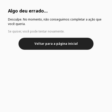
Algo deu errado...
Desculpe. No momento, não conseguimos completar a ação que
você queria.
Se quiser, você pode tentar novamente.
Voltar para a página inicial