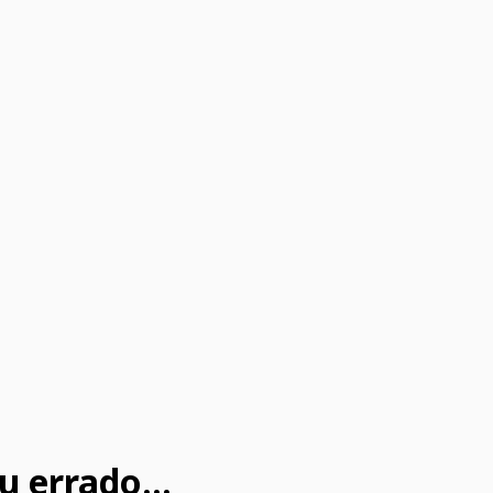
u errado...