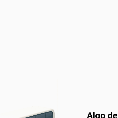
Algo de