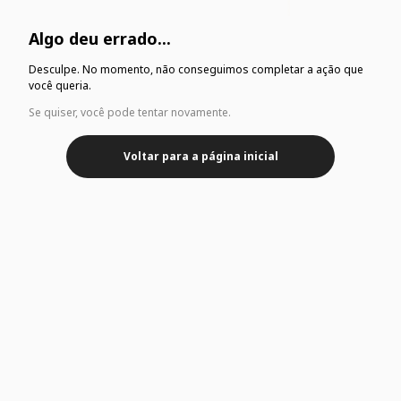
Algo deu errado...
Desculpe. No momento, não conseguimos completar a ação que
você queria.
Se quiser, você pode tentar novamente.
Voltar para a página inicial