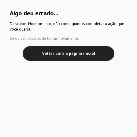
Algo deu errado...
Desculpe. No momento, não conseguimos completar a ação que
você queria.
Se quiser, você pode tentar novamente.
Voltar para a página inicial