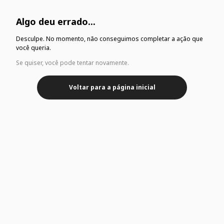
Algo deu errado...
Desculpe. No momento, não conseguimos completar a ação que
você queria.
Se quiser, você pode tentar novamente.
Voltar para a página inicial