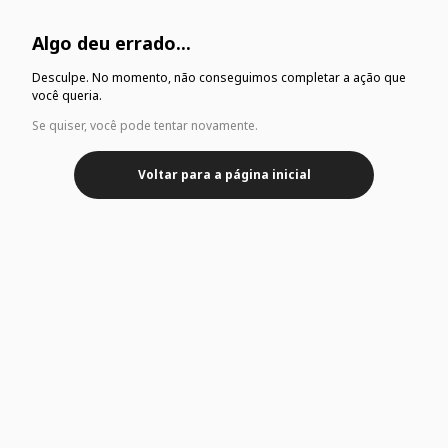
Algo deu errado...
Desculpe. No momento, não conseguimos completar a ação que
você queria.
Se quiser, você pode tentar novamente.
Voltar para a página inicial