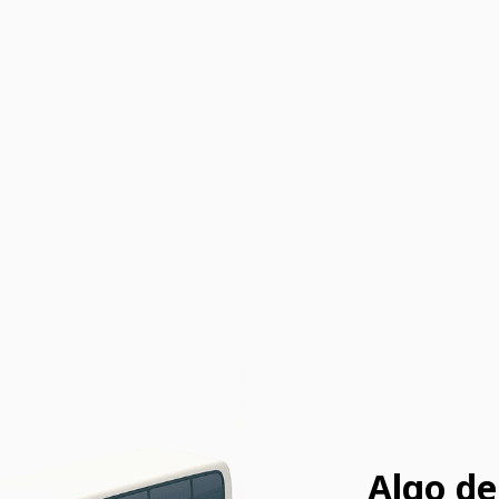
Algo de