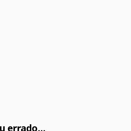
u errado...